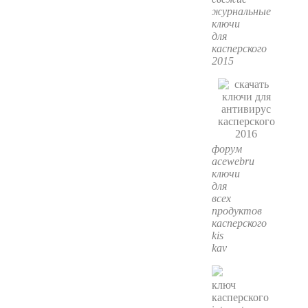
журнальные
ключи
для
касперского
2015
форум
acewebru
ключи
для
всех
продуктов
касперского
kis
kav
ключ
касперского