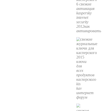
активация
kaspersky
internet
security
2012как
активировать
ключи
для
всех
продуктов
касперского
kis
kav
интернет
форум
свежие