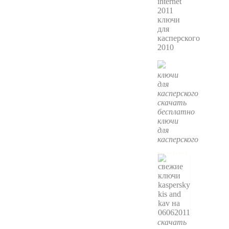
internet
2011
ключи
для
касперского
2010
ключи
для
касперского
скачать
бесплатно
ключи
для
касперского
скачать