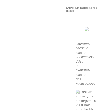
Ключи для касперского 6
свежие
скачать
свежие
ключи
касперского
2010
и
скачать
ключи
для
касперского