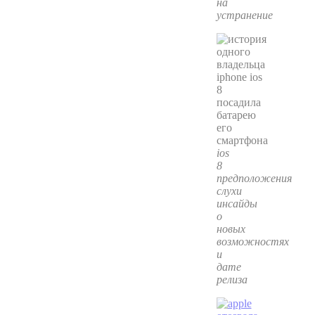
на
устранение
ios
8
предположения
слухи
инсайды
о
новых
возможностях
и
дате
релиза