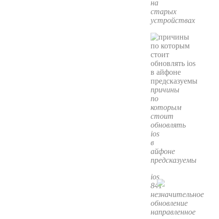
на
старых
устройствах
причины
по
которым
стоит
обновлять
ios
в
айфоне
предсказуемы
ios
841
незначительное
обновление
направленное