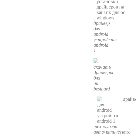
драйвер
для
android
устройств
android
1
скачать
драйверы
для
пк
besthard
технология
автоматического