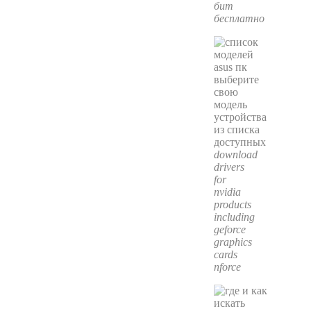
бит
бесплатно
download
drivers
for
nvidia
products
including
geforce
graphics
cards
nforce