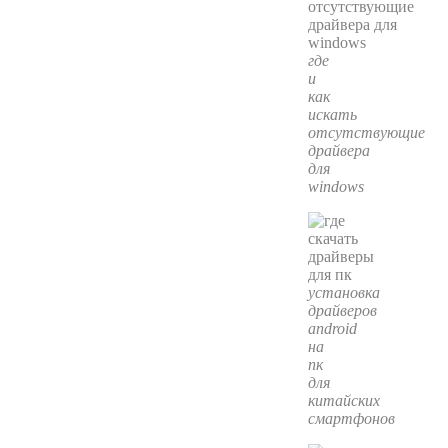
где
и
как
искать
отсутствующие
драйвера
для
windows
установка
драйверов
android
на
пк
для
китайских
смартфонов