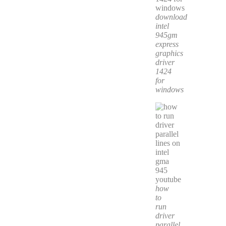
download
intel
945gm
express
graphics
driver
1424
for
windows
how
to
run
driver
parallel