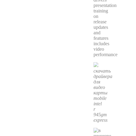
presentation
training
on
release
updates
and
features
includes
video
performance
скачать
драйвера
для
видео
карты
mobile
intel
r
945gm
express